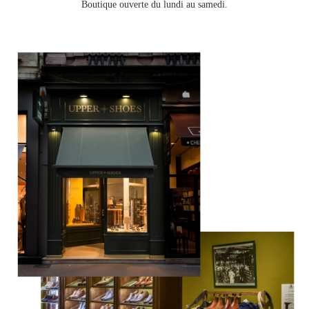
Boutique ouverte du lundi au samedi.